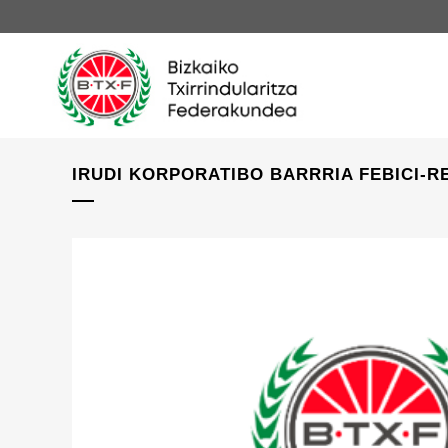
IRUDI KORPORATIBO BARRRIA FEBICI-R