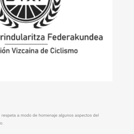
ue respeta a modo de homenaje algunos aspectos del
o.