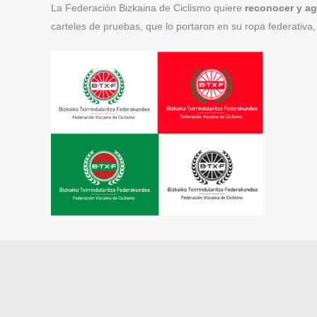
La Federación Bizkaina de Ciclismo quiere
reconocer y ag
carteles de pruebas, que lo portaron en su ropa federativa,