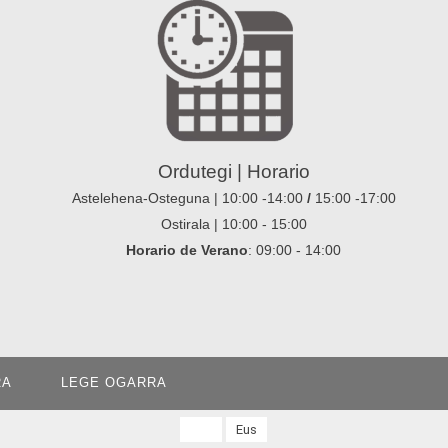
Ordutegi | Horario
Astelehena-Osteguna | 10:00 -14:00
/
15:00 -17:00
Ostirala | 10:00 - 15:00
Horario de Verano
: 09:00 - 14:00
RA
LEGE OGARRA
Cas
Eus