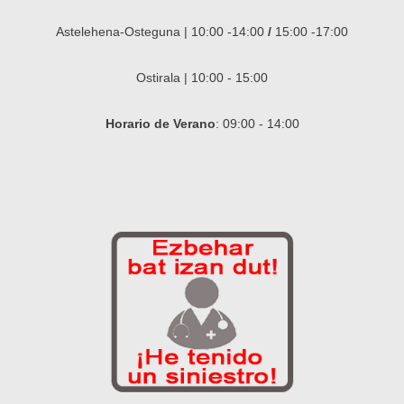
Astelehena-Osteguna | 10:00 -14:00
/
15:00 -17:00
Ostirala | 10:00 - 15:00
Horario de Verano
: 09:00 - 14:00