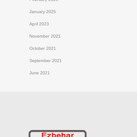
January 2025
April 2023
November 2021
October 2021
September 2021
June 2021