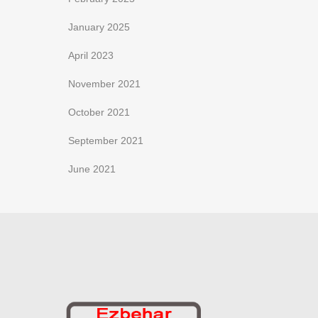
January 2025
April 2023
November 2021
October 2021
September 2021
June 2021