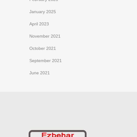
January 2025
April 2023
November 2021
October 2021
September 2021
June 2021