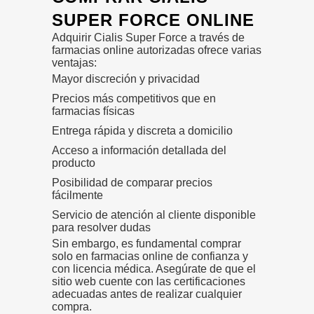
SUPER FORCE ONLINE
Adquirir Cialis Super Force a través de
farmacias online autorizadas ofrece varias
ventajas:
Mayor discreción y privacidad
Precios más competitivos que en
farmacias físicas
Entrega rápida y discreta a domicilio
Acceso a información detallada del
producto
Posibilidad de comparar precios
fácilmente
Servicio de atención al cliente disponible
para resolver dudas
Sin embargo, es fundamental comprar
solo en farmacias online de confianza y
con licencia médica. Asegúrate de que el
sitio web cuente con las certificaciones
adecuadas antes de realizar cualquier
compra.