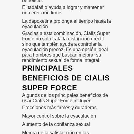
beneficio:
El tadalafilo ayuda a lograr y mantener
una erección firme
La dapoxetina prolonga el tiempo hasta la
eyaculación
Gracias a esta combinación, Cialis Super
Force no solo trata la disfunción eréctil
sino que también ayuda a controlar la
eyaculación precoz. Es una opción ideal
para hombres que buscan mejorar su
rendimiento sexual de forma integral.
PRINCIPALES
BENEFICIOS DE CIALIS
SUPER FORCE
Algunos de los principales beneficios de
usar Cialis Super Force incluyen:
Erecciones más firmes y duraderas
Mayor control sobre la eyaculación
Aumento de la confianza sexual
Mejora de la satisfacción en las