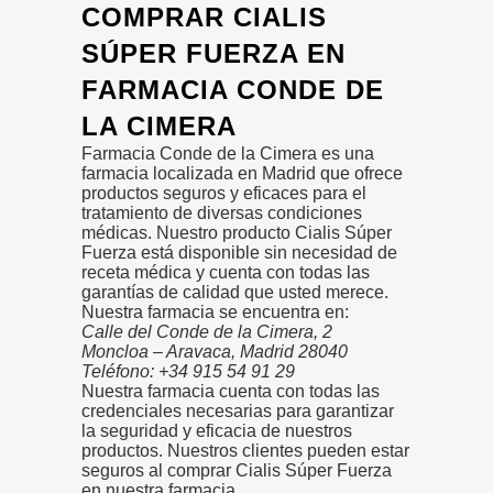
COMPRAR CIALIS
SÚPER FUERZA EN
FARMACIA CONDE DE
LA CIMERA
Farmacia Conde de la Cimera es una
farmacia localizada en Madrid que ofrece
productos seguros y eficaces para el
tratamiento de diversas condiciones
médicas. Nuestro producto Cialis Súper
Fuerza está disponible sin necesidad de
receta médica y cuenta con todas las
garantías de calidad que usted merece.
Nuestra farmacia se encuentra en:
Calle del Conde de la Cimera, 2
Moncloa – Aravaca, Madrid 28040
Teléfono: +34 915 54 91 29
Nuestra farmacia cuenta con todas las
credenciales necesarias para garantizar
la seguridad y eficacia de nuestros
productos. Nuestros clientes pueden estar
seguros al comprar Cialis Súper Fuerza
en nuestra farmacia.