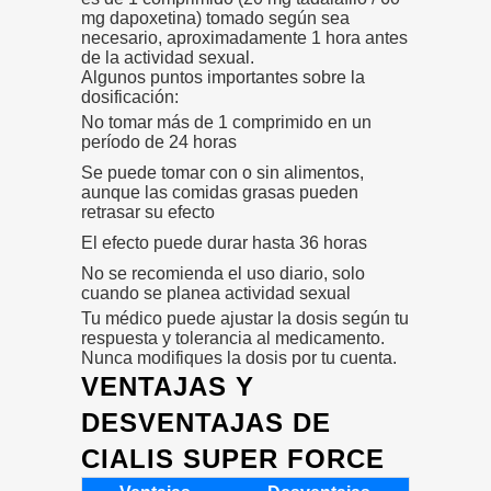
mg dapoxetina) tomado según sea
necesario, aproximadamente 1 hora antes
de la actividad sexual.
Algunos puntos importantes sobre la
dosificación:
No tomar más de 1 comprimido en un
período de 24 horas
Se puede tomar con o sin alimentos,
aunque las comidas grasas pueden
retrasar su efecto
El efecto puede durar hasta 36 horas
No se recomienda el uso diario, solo
cuando se planea actividad sexual
Tu médico puede ajustar la dosis según tu
respuesta y tolerancia al medicamento.
Nunca modifiques la dosis por tu cuenta.
VENTAJAS Y
DESVENTAJAS DE
CIALIS SUPER FORCE