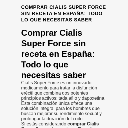
COMPRAR CIALIS SUPER FORCE
SIN RECETA EN ESPAÑA: TODO
LO QUE NECESITAS SABER
Comprar Cialis
Super Force sin
receta en España:
Todo lo que
necesitas saber
Cialis Super Force es un innovador
medicamento para tratar la disfunción
eréctil que combina dos potentes
principios activos: tadalafilo y dapoxetina.
Esta combinación única ofrece una
solución integral para los hombres que
buscan mejorar su rendimiento sexual y
prolongar la duración del coito.
Si estás considerando
comprar Cialis