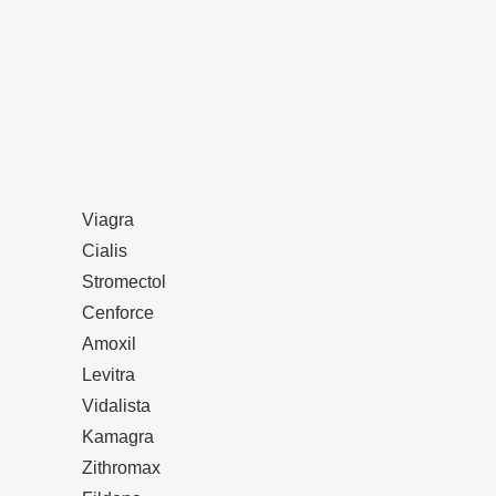
Viagra
Cialis
Stromectol
Cenforce
Amoxil
Levitra
Vidalista
Kamagra
Zithromax