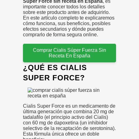
Super Force sin receta en España
, es
importante conocer todos los detalles
sobre este producto antes de adquirirlo.
En este artículo completo te explicaremos
cómo funciona, sus beneficios, posibles
efectos secundarios y dónde puedes
comprarlo de forma segura online.
Comprar Cialis Súper Fuerza Sin
Receta En España
¿QUÉ ES CIALIS
SUPER FORCE?
Cialis Super Force es un medicamento de
última generación que combina 20 mg de
tadalafilo (el principio activo del Cialis)
con 60 mg de dapoxetina (un inhibidor
selectivo de la recaptación de serotonina).
Esta fórmula única ofrece un doble