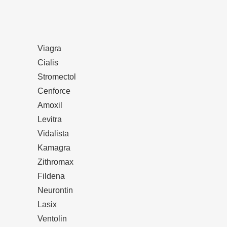
Viagra
Cialis
Stromectol
Cenforce
Amoxil
Levitra
Vidalista
Kamagra
Zithromax
Fildena
Neurontin
Lasix
Ventolin