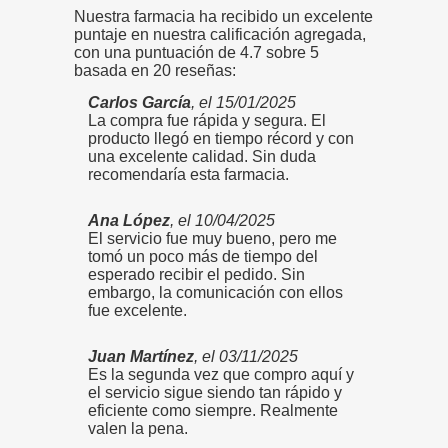
Nuestra farmacia ha recibido un excelente
puntaje en nuestra calificación agregada,
con una puntuación de 4.7 sobre 5
basada en 20 reseñas:
Carlos García
, el 15/01/2025
La compra fue rápida y segura. El
producto llegó en tiempo récord y con
una excelente calidad. Sin duda
recomendaría esta farmacia.
Ana López
, el 10/04/2025
El servicio fue muy bueno, pero me
tomó un poco más de tiempo del
esperado recibir el pedido. Sin
embargo, la comunicación con ellos
fue excelente.
Juan Martínez
, el 03/11/2025
Es la segunda vez que compro aquí y
el servicio sigue siendo tan rápido y
eficiente como siempre. Realmente
valen la pena.