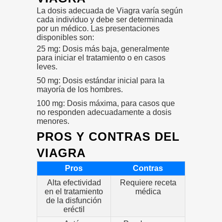
La dosis adecuada de Viagra varía según
cada individuo y debe ser determinada
por un médico. Las presentaciones
disponibles son:
25 mg: Dosis más baja, generalmente
para iniciar el tratamiento o en casos
leves.
50 mg: Dosis estándar inicial para la
mayoría de los hombres.
100 mg: Dosis máxima, para casos que
no responden adecuadamente a dosis
menores.
PROS Y CONTRAS DEL
VIAGRA
Pros
Contras
Alta efectividad
Requiere receta
en el tratamiento
médica
de la disfunción
eréctil