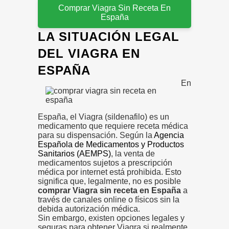
Comprar Viagra Sin Receta En
España
LA SITUACIÓN LEGAL
DEL VIAGRA EN
ESPAÑA
En
España, el Viagra (sildenafilo) es un
medicamento que requiere receta médica
para su dispensación. Según la
Agencia
Española de Medicamentos y Productos
Sanitarios (AEMPS)
, la venta de
medicamentos sujetos a prescripción
médica por internet está prohibida. Esto
significa que, legalmente, no es posible
comprar Viagra sin receta en España
a
través de canales online o físicos sin la
debida autorización médica.
Sin embargo, existen opciones legales y
seguras para obtener Viagra si realmente