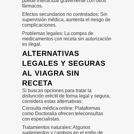
puede interactuar gravemente con otros
fármacos.
Efectos secundarios no controlados: Sin
supervisión médica, aumenta el riesgo de
complicaciones.
Problemas legales: La compra de
medicamentos con receta sin autorización
es ilegal.
ALTERNATIVAS
LEGALES Y SEGURAS
AL VIAGRA SIN
RECETA
Si buscas opciones para tratar la
disfunción eréctil de forma legal y segura,
considera estas alternativas:
Consulta médica online: Plataformas
como
Doctoralia
ofrecen teleconsultas
con especialistas.
Tratamientos naturales: Algunos
suplementos y cambios en el estilo de