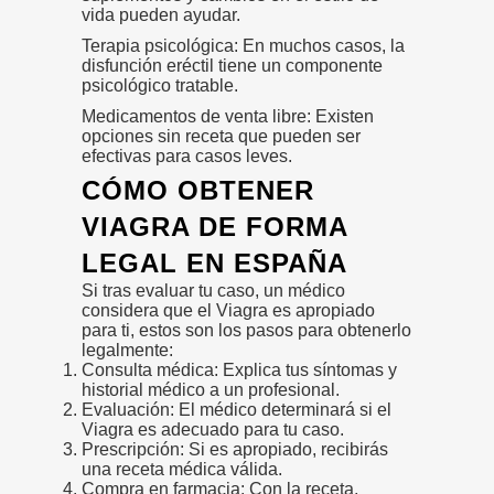
vida pueden ayudar.
Terapia psicológica: En muchos casos, la
disfunción eréctil tiene un componente
psicológico tratable.
Medicamentos de venta libre: Existen
opciones sin receta que pueden ser
efectivas para casos leves.
CÓMO OBTENER
VIAGRA DE FORMA
LEGAL EN ESPAÑA
Si tras evaluar tu caso, un médico
considera que el Viagra es apropiado
para ti, estos son los pasos para obtenerlo
legalmente:
Consulta médica: Explica tus síntomas y
historial médico a un profesional.
Evaluación: El médico determinará si el
Viagra es adecuado para tu caso.
Prescripción: Si es apropiado, recibirás
una receta médica válida.
Compra en farmacia: Con la receta,