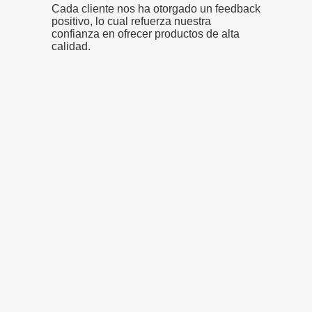
Cada cliente nos ha otorgado un feedback
positivo, lo cual refuerza nuestra
confianza en ofrecer productos de alta
calidad.