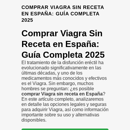
COMPRAR VIAGRA SIN RECETA
EN ESPAÑA: GUÍA COMPLETA
2025
Comprar Viagra Sin
Receta en España:
Guía Completa 2025
El tratamiento de la disfunción eréctil ha
evolucionado significativamente en las
últimas décadas, y uno de los
medicamentos más conocidos y efectivos
es el Viagra. Sin embargo, muchos
hombres se preguntan: ¿es posible
comprar Viagra sin receta en España
?
En este artículo completo, analizaremos
en detalle las opciones legales y seguras
para adquirir Viagra, así como información
importante sobre su uso y alternativas
disponibles.