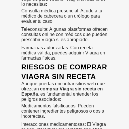
lo necesitas:
Consulta médica presencial: Acude a tu
médico de cabecera o un urólogo para
evaluar tu caso.
Teleconsulta: Algunas plataformas ofrecen
consultas online con médicos que pueden
prescribir Viagra si es apropiado.
Farmacias autorizadas: Con receta
médica válida, puedes adquirir Viagra en
farmacias físicas.
RIESGOS DE COMPRAR
VIAGRA SIN RECETA
Aunque puedas encontrar sitios web que
ofrezcan
comprar Viagra sin receta en
España
, es fundamental entender los
peligros asociados:
Medicamentos falsificados: Pueden
contener ingredientes peligrosos o dosis
incorrectas.
Interacciones medicamentosas: El Viagra