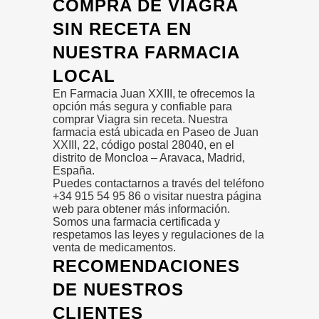
COMPRA DE VIAGRA
SIN RECETA EN
NUESTRA FARMACIA
LOCAL
En Farmacia Juan XXIII, te ofrecemos la
opción más segura y confiable para
comprar Viagra sin receta. Nuestra
farmacia está ubicada en Paseo de Juan
XXIII, 22, código postal 28040, en el
distrito de Moncloa – Aravaca, Madrid,
España.
Puedes contactarnos a través del teléfono
+34 915 54 95 86 o visitar nuestra página
web para obtener más información.
Somos una farmacia certificada y
respetamos las leyes y regulaciones de la
venta de medicamentos.
RECOMENDACIONES
DE NUESTROS
CLIENTES