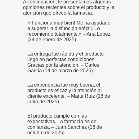
A continuación, te presentamos algunas
opiniones recientes sobre el producto y la
atención que ofrece la farmacia:
«¡Funciona muy bien! Me ha ayudado
a superar la disfunción eréctil. Lo
recomiendo totalmente.» – Ana López
(24 de enero de 2025)
La entrega fue rápida y el producto
llegó en perfectas condiciones.
Gracias por la atención. – Carlos
García (14 de marzo de 2025)
La experiencia fue muy buena, el
producto es eficaz y la atención al
cliente excelente. – Marta Ruiz (18 de
junio de 2025)
El producto cumple con las
expectativas. La farmacia es de
confianza. – Juan Sánchez (16 de
octubre de 2025)