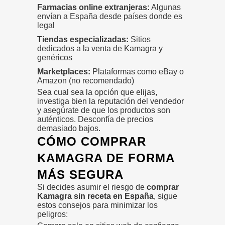
Farmacias online extranjeras:
Algunas
envían a España desde países donde es
legal
Tiendas especializadas:
Sitios
dedicados a la venta de Kamagra y
genéricos
Marketplaces:
Plataformas como eBay o
Amazon (no recomendado)
Sea cual sea la opción que elijas,
investiga bien la reputación del vendedor
y asegúrate de que los productos son
auténticos. Desconfía de precios
demasiado bajos.
CÓMO COMPRAR
KAMAGRA DE FORMA
MÁS SEGURA
Si decides asumir el riesgo de
comprar
Kamagra sin receta en España
, sigue
estos consejos para minimizar los
peligros: