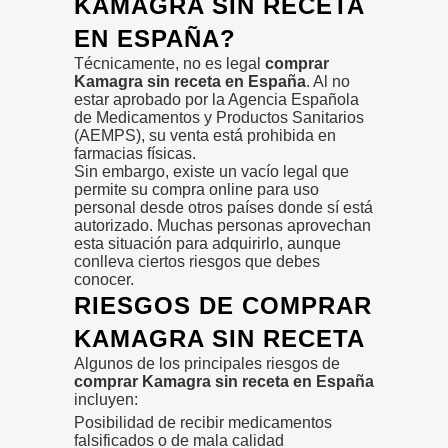
KAMAGRA SIN RECETA
EN ESPAÑA?
Técnicamente, no es legal
comprar
Kamagra sin receta en España
. Al no
estar aprobado por la Agencia Española
de Medicamentos y Productos Sanitarios
(AEMPS), su venta está prohibida en
farmacias físicas.
Sin embargo, existe un vacío legal que
permite su compra online para uso
personal desde otros países donde sí está
autorizado. Muchas personas aprovechan
esta situación para adquirirlo, aunque
conlleva ciertos riesgos que debes
conocer.
RIESGOS DE COMPRAR
KAMAGRA SIN RECETA
Algunos de los principales riesgos de
comprar Kamagra sin receta en España
incluyen:
Posibilidad de recibir medicamentos
falsificados o de mala calidad