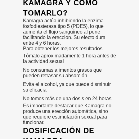
KAMAGRA Y CÓMO
TOMARLO?
Kamagra actúa inhibiendo la enzima
fosfodiesterasa tipo 5 (PDE5), lo que
aumenta el flujo sanguíneo al pene
facilitando la erección. Su efecto dura
entre 4 y 6 horas.
Para obtener los mejores resultados:
Tómalo aproximadamente 1 hora antes de
la actividad sexual
No consumas alimentos grasos que
pueden retrasar su absorción
Evita el alcohol, ya que puede disminuir
su eficacia
No tomes más de una dosis en 24 horas
Es importante destacar que Kamagra no
produce una erección automática, sino
que requiere estimulación sexual para
funcionar.
DOSIFICACIÓN DE