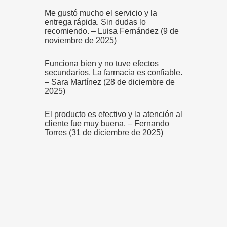
Me gustó mucho el servicio y la
entrega rápida. Sin dudas lo
recomiendo. – Luisa Fernández (9 de
noviembre de 2025)
Funciona bien y no tuve efectos
secundarios. La farmacia es confiable.
– Sara Martínez (28 de diciembre de
2025)
El producto es efectivo y la atención al
cliente fue muy buena. – Fernando
Torres (31 de diciembre de 2025)