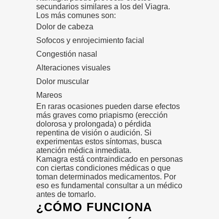
secundarios similares a los del Viagra.
Los más comunes son:
Dolor de cabeza
Sofocos y enrojecimiento facial
Congestión nasal
Alteraciones visuales
Dolor muscular
Mareos
En raras ocasiones pueden darse efectos
más graves como priapismo (erección
dolorosa y prolongada) o pérdida
repentina de visión o audición. Si
experimentas estos síntomas, busca
atención médica inmediata.
Kamagra está contraindicado en personas
con ciertas condiciones médicas o que
toman determinados medicamentos. Por
eso es fundamental consultar a un médico
antes de tomarlo.
¿CÓMO FUNCIONA