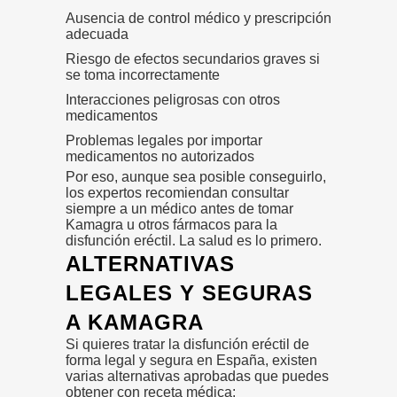
Ausencia de control médico y prescripción
adecuada
Riesgo de efectos secundarios graves si
se toma incorrectamente
Interacciones peligrosas con otros
medicamentos
Problemas legales por importar
medicamentos no autorizados
Por eso, aunque sea posible conseguirlo,
los expertos recomiendan consultar
siempre a un médico antes de tomar
Kamagra u otros fármacos para la
disfunción eréctil. La salud es lo primero.
ALTERNATIVAS
LEGALES Y SEGURAS
A KAMAGRA
Si quieres tratar la disfunción eréctil de
forma legal y segura en España, existen
varias alternativas aprobadas que puedes
obtener con receta médica: