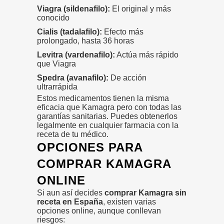
Viagra (sildenafilo):
El original y más
conocido
Cialis (tadalafilo):
Efecto más
prolongado, hasta 36 horas
Levitra (vardenafilo):
Actúa más rápido
que Viagra
Spedra (avanafilo):
De acción
ultrarrápida
Estos medicamentos tienen la misma
eficacia que Kamagra pero con todas las
garantías sanitarias. Puedes obtenerlos
legalmente en cualquier farmacia con la
receta de tu médico.
OPCIONES PARA
COMPRAR KAMAGRA
ONLINE
Si aun así decides
comprar Kamagra sin
receta en España
, existen varias
opciones online, aunque conllevan
riesgos: