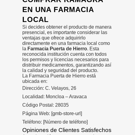
EN UNA FARMACIA
LOCAL
Si decides obtener el producto de manera
presencial, es importante considerar las
ventajas que ofrece adquirirlo
directamente en una farmacia local como
la
Farmacia Puerta de Hierro
. Esta
reconocida institución cuenta con todos
los permisos y licencias necesarios para
distribuir medicamentos, garantizando así
la calidad y seguridad del producto.
La Farmacia Puerta de Hierro está
ubicada en:
Dirección: C. Velayos, 26
Localidad: Moncloa – Aravaca
Código Postal: 28035
Página Web:
[gmb-store-url]
Teléfono: [Número de teléfono]
Opiniones de Clientes Satisfechos