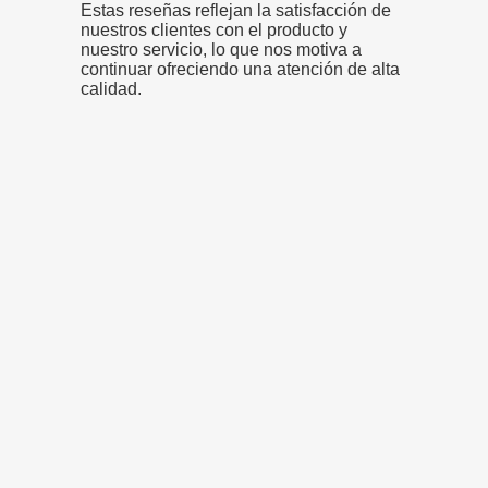
Estas reseñas reflejan la satisfacción de
nuestros clientes con el producto y
nuestro servicio, lo que nos motiva a
continuar ofreciendo una atención de alta
calidad.