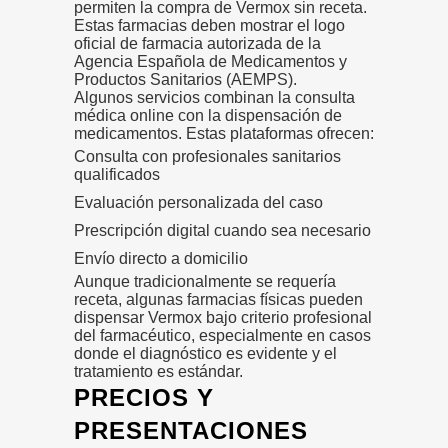
permiten la compra de Vermox sin receta.
Estas farmacias deben mostrar el logo
oficial de farmacia autorizada de la
Agencia Española de Medicamentos y
Productos Sanitarios (AEMPS).
Algunos servicios combinan la consulta
médica online con la dispensación de
medicamentos. Estas plataformas ofrecen:
Consulta con profesionales sanitarios
qualificados
Evaluación personalizada del caso
Prescripción digital cuando sea necesario
Envío directo a domicilio
Aunque tradicionalmente se requería
receta, algunas farmacias físicas pueden
dispensar Vermox bajo criterio profesional
del farmacéutico, especialmente en casos
donde el diagnóstico es evidente y el
tratamiento es estándar.
PRECIOS Y
PRESENTACIONES