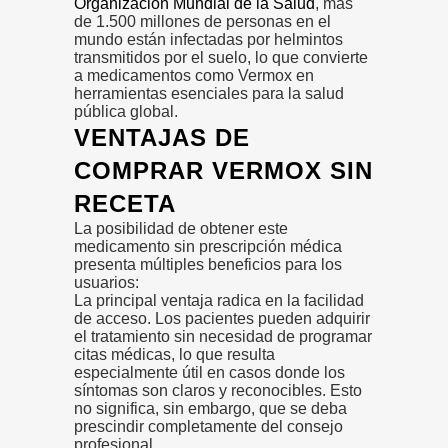
Organización Mundial de la Salud
, más
de 1.500 millones de personas en el
mundo están infectadas por helmintos
transmitidos por el suelo, lo que convierte
a medicamentos como Vermox en
herramientas esenciales para la salud
pública global.
VENTAJAS DE
COMPRAR VERMOX SIN
RECETA
La posibilidad de obtener este
medicamento sin prescripción médica
presenta múltiples beneficios para los
usuarios:
La principal ventaja radica en la facilidad
de acceso. Los pacientes pueden adquirir
el tratamiento sin necesidad de programar
citas médicas, lo que resulta
especialmente útil en casos donde los
síntomas son claros y reconocibles. Esto
no significa, sin embargo, que se deba
prescindir completamente del consejo
profesional.