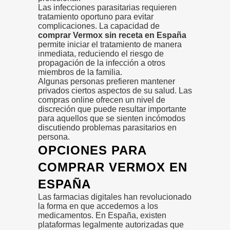
Las infecciones parasitarias requieren
tratamiento oportuno para evitar
complicaciones. La capacidad de
comprar Vermox sin receta en España
permite iniciar el tratamiento de manera
inmediata, reduciendo el riesgo de
propagación de la infección a otros
miembros de la familia.
Algunas personas prefieren mantener
privados ciertos aspectos de su salud. Las
compras online ofrecen un nivel de
discreción que puede resultar importante
para aquellos que se sienten incómodos
discutiendo problemas parasitarios en
persona.
OPCIONES PARA
COMPRAR VERMOX EN
ESPAÑA
Las farmacias digitales han revolucionado
la forma en que accedemos a los
medicamentos. En España, existen
plataformas legalmente autorizadas que