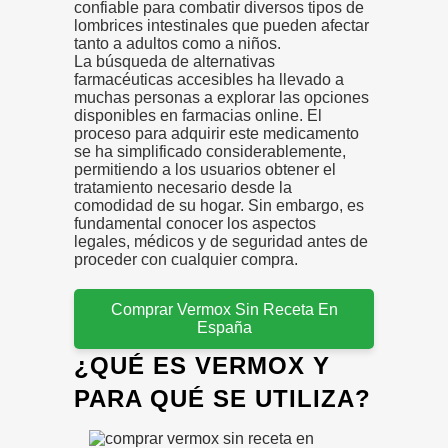
confiable para combatir diversos tipos de
lombrices intestinales que pueden afectar
tanto a adultos como a niños.
La búsqueda de alternativas
farmacéuticas accesibles ha llevado a
muchas personas a explorar las opciones
disponibles en farmacias online. El
proceso para adquirir este medicamento
se ha simplificado considerablemente,
permitiendo a los usuarios obtener el
tratamiento necesario desde la
comodidad de su hogar. Sin embargo, es
fundamental conocer los aspectos
legales, médicos y de seguridad antes de
proceder con cualquier compra.
Comprar Vermox Sin Receta En
España
¿QUÉ ES VERMOX Y
PARA QUÉ SE UTILIZA?