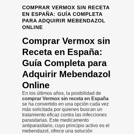
COMPRAR VERMOX SIN RECETA
EN ESPAÑA: GUÍA COMPLETA
PARA ADQUIRIR MEBENDAZOL
ONLINE
Comprar Vermox sin
Receta en España:
Guía Completa para
Adquirir Mebendazol
Online
En los últimos años, la posibilidad de
comprar Vermox sin receta en España
se ha convertido en una opción cada vez
más solicitada por quienes buscan un
tratamiento eficaz contra las infecciones
parasitarias. Este medicamento
antiparasitario, cuyo principio activo es el
mebendazol, ofrece una solución