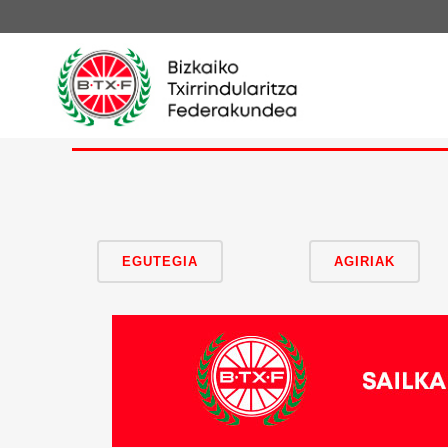
EGUTEGIA
AGIRIAK