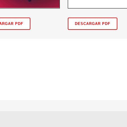
ARGAR PDF
DESCARGAR PDF