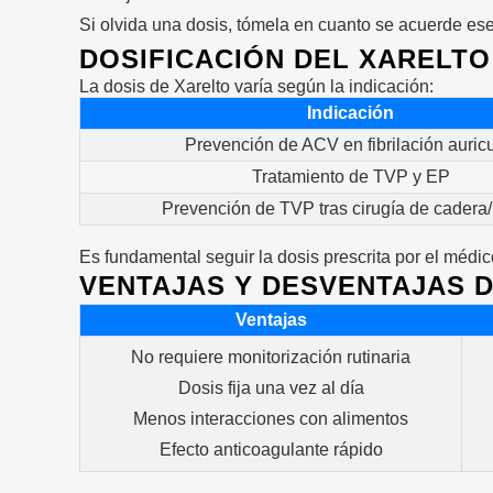
Si olvida una dosis, tómela en cuanto se acuerde es
DOSIFICACIÓN DEL XARELTO
La dosis de Xarelto varía según la indicación:
Indicación
Prevención de ACV en fibrilación auricu
Tratamiento de TVP y EP
Prevención de TVP tras cirugía de cadera/r
Es fundamental seguir la dosis prescrita por el médic
VENTAJAS Y DESVENTAJAS 
Ventajas
No requiere monitorización rutinaria
Dosis fija una vez al día
Menos interacciones con alimentos
Efecto anticoagulante rápido