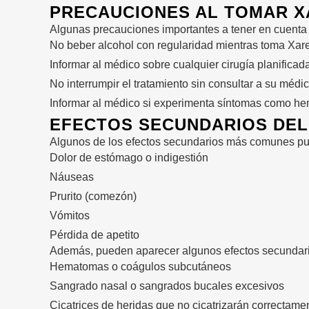
PRECAUCIONES AL TOMAR X
Algunas precauciones importantes a tener en cuenta 
No beber alcohol con regularidad mientras toma Xar
Informar al médico sobre cualquier cirugía planificad
No interrumpir el tratamiento sin consultar a su mé
Informar al médico si experimenta síntomas como he
EFECTOS SECUNDARIOS DEL
Algunos de los efectos secundarios más comunes pu
Dolor de estómago o indigestión
Náuseas
Prurito (comezón)
Vómitos
Pérdida de apetito
Además, pueden aparecer algunos efectos secundar
Hematomas o coágulos subcutáneos
Sangrado nasal o sangrados bucales excesivos
Cicatrices de heridas que no cicatrizarán correctame