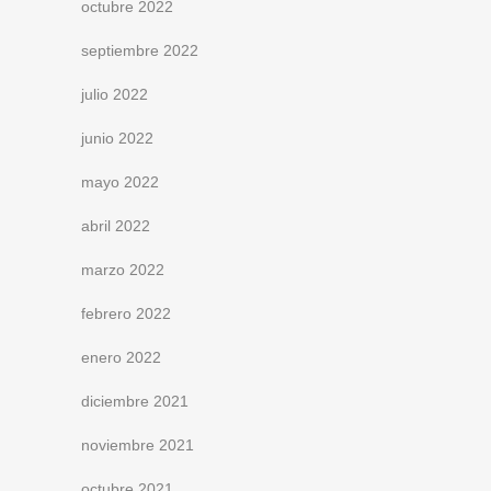
octubre 2022
septiembre 2022
julio 2022
junio 2022
mayo 2022
abril 2022
marzo 2022
febrero 2022
enero 2022
diciembre 2021
noviembre 2021
octubre 2021