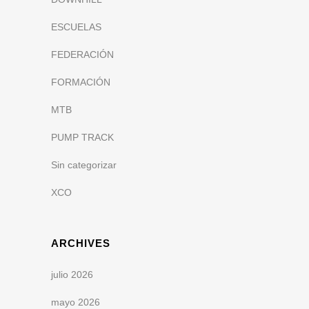
ESCUELAS
FEDERACIÓN
FORMACIÓN
MTB
PUMP TRACK
Sin categorizar
XCO
ARCHIVES
julio 2026
mayo 2026