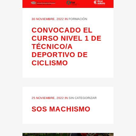
30 NOVIEMBRE, 2022
IN
FORMACIÓN
CONVOCADO EL
CURSO NIVEL 1 DE
TÉCNICO/A
DEPORTIVO DE
CICLISMO
25 NOVIEMBRE, 2022
IN
SIN CATEGORIZAR
SOS MACHISMO