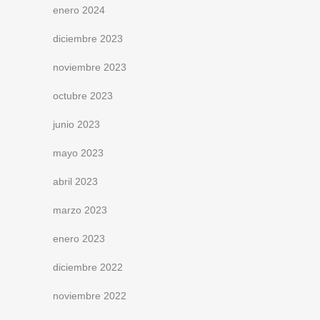
enero 2024
diciembre 2023
noviembre 2023
octubre 2023
junio 2023
mayo 2023
abril 2023
marzo 2023
enero 2023
diciembre 2022
noviembre 2022