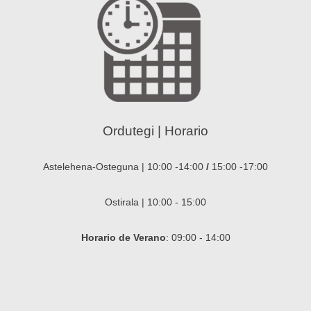
Ordutegi | Horario
Astelehena-Osteguna | 10:00 -14:00
/
15:00 -17:00
Ostirala | 10:00 - 15:00
Horario de Verano
: 09:00 - 14:00