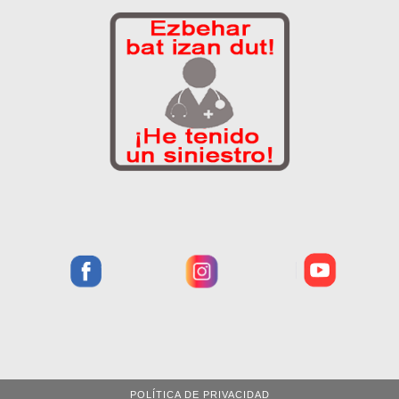
POLÍTICA DE PRIVACIDAD