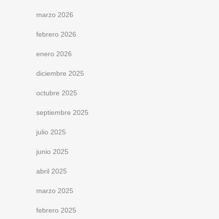
marzo 2026
febrero 2026
enero 2026
diciembre 2025
octubre 2025
septiembre 2025
julio 2025
junio 2025
abril 2025
marzo 2025
febrero 2025