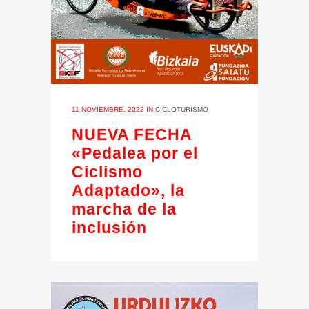
11 NOVIEMBRE, 2022
IN
CICLOTURISMO
NUEVA FECHA
«Pedalea por el
Ciclismo
Adaptado», la
marcha de la
inclusión