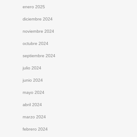
enero 2025
diciembre 2024
noviembre 2024
octubre 2024
septiembre 2024
julio 2024
junio 2024
mayo 2024
abril 2024
marzo 2024
febrero 2024