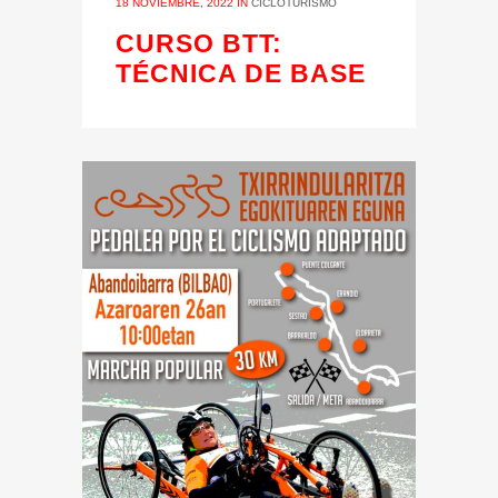
18 NOVIEMBRE, 2022
IN
CICLOTURISMO
CURSO BTT:
TÉCNICA DE BASE