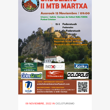
09 NOVIEMBRE, 2022
IN
CICLOTURISMO