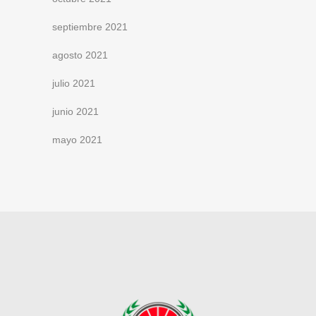
septiembre 2021
agosto 2021
julio 2021
junio 2021
mayo 2021