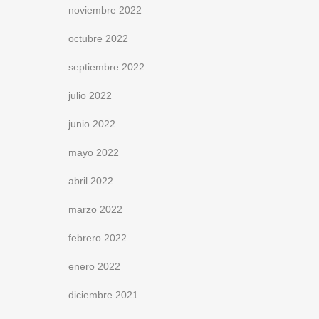
noviembre 2022
octubre 2022
septiembre 2022
julio 2022
junio 2022
mayo 2022
abril 2022
marzo 2022
febrero 2022
enero 2022
diciembre 2021