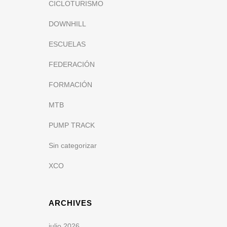
CICLOTURISMO
DOWNHILL
ESCUELAS
FEDERACIÓN
FORMACIÓN
MTB
PUMP TRACK
Sin categorizar
XCO
ARCHIVES
julio 2026