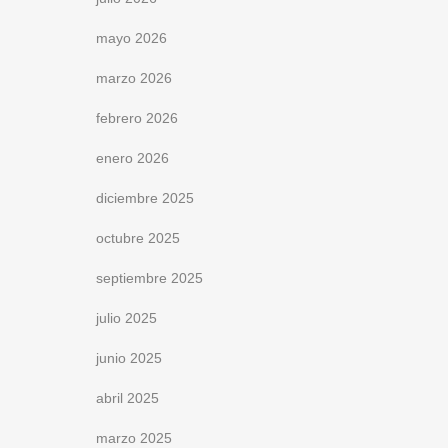
mayo 2026
marzo 2026
febrero 2026
enero 2026
diciembre 2025
octubre 2025
septiembre 2025
julio 2025
junio 2025
abril 2025
marzo 2025