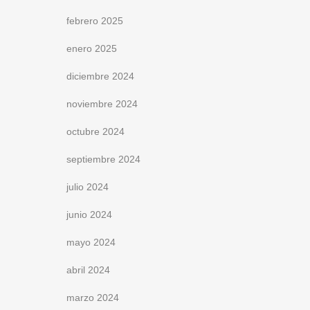
febrero 2025
enero 2025
diciembre 2024
noviembre 2024
octubre 2024
septiembre 2024
julio 2024
junio 2024
mayo 2024
abril 2024
marzo 2024