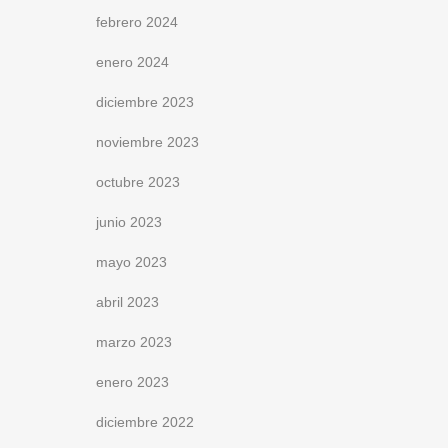
febrero 2024
enero 2024
diciembre 2023
noviembre 2023
octubre 2023
junio 2023
mayo 2023
abril 2023
marzo 2023
enero 2023
diciembre 2022