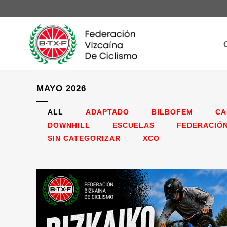
MAYO 2026
ALL
ADAPTADO
BILBOFEM
CA
DOWNHILL
ESCUELAS
FEDERACIÓ
SIN CATEGORIZAR
XCO