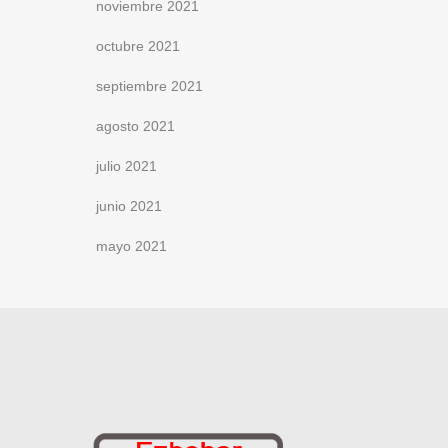
noviembre 2021
octubre 2021
septiembre 2021
agosto 2021
julio 2021
junio 2021
mayo 2021