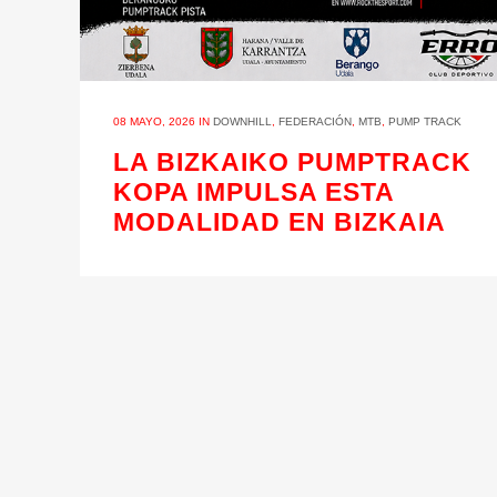
08 MAYO, 2026
IN
DOWNHILL
,
FEDERACIÓN
,
MTB
,
PUMP TRACK
LA BIZKAIKO PUMPTRACK
KOPA IMPULSA ESTA
MODALIDAD EN BIZKAIA