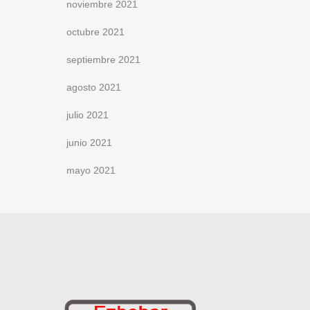
noviembre 2021
octubre 2021
septiembre 2021
agosto 2021
julio 2021
junio 2021
mayo 2021