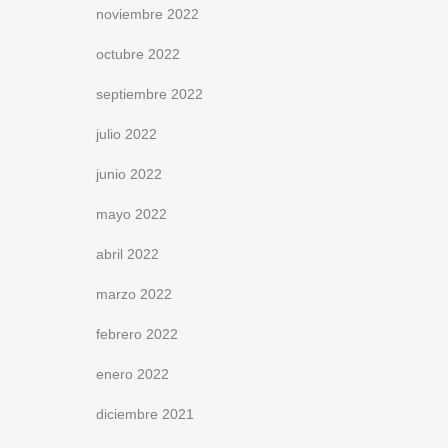
noviembre 2022
octubre 2022
septiembre 2022
julio 2022
junio 2022
mayo 2022
abril 2022
marzo 2022
febrero 2022
enero 2022
diciembre 2021