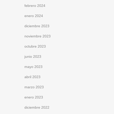
febrero 2024
enero 2024
diciembre 2023
noviembre 2023
octubre 2023
junio 2023
mayo 2023
abril 2023
marzo 2023
enero 2023
diciembre 2022