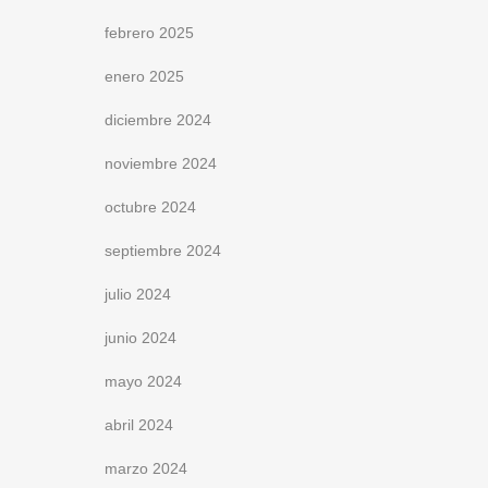
febrero 2025
enero 2025
diciembre 2024
noviembre 2024
octubre 2024
septiembre 2024
julio 2024
junio 2024
mayo 2024
abril 2024
marzo 2024