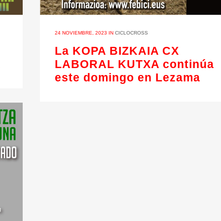
24 NOVIEMBRE, 2023
IN
CICLOCROSS
La KOPA BIZKAIA CX
X
LABORAL KUTXA continúa
este domingo en Lezama