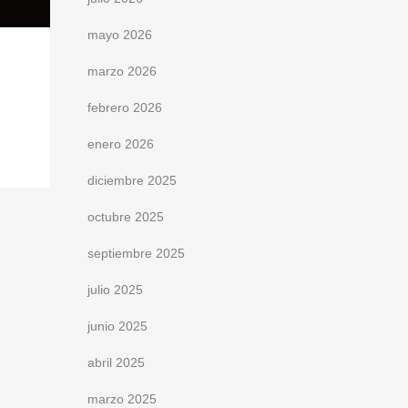
mayo 2026
marzo 2026
febrero 2026
enero 2026
diciembre 2025
octubre 2025
septiembre 2025
julio 2025
junio 2025
abril 2025
marzo 2025