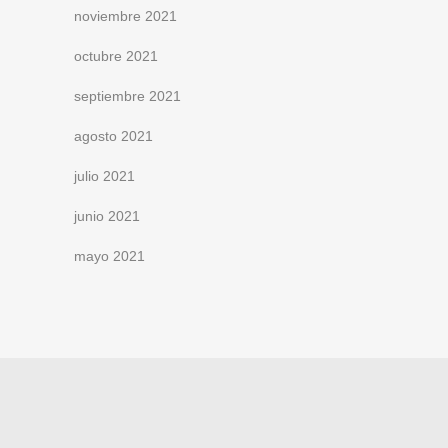
noviembre 2021
octubre 2021
septiembre 2021
agosto 2021
julio 2021
junio 2021
mayo 2021