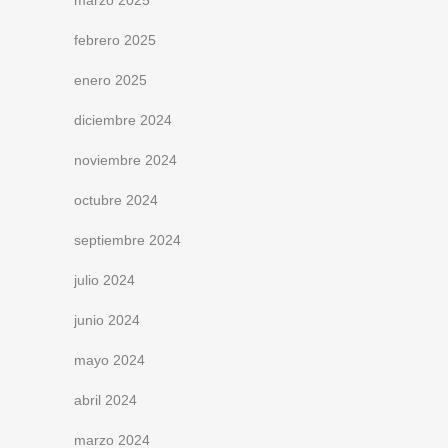
marzo 2025
febrero 2025
enero 2025
diciembre 2024
noviembre 2024
octubre 2024
septiembre 2024
julio 2024
junio 2024
mayo 2024
abril 2024
marzo 2024