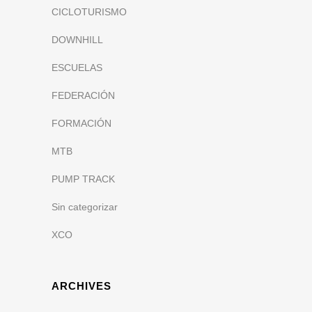
CICLOTURISMO
DOWNHILL
ESCUELAS
FEDERACIÓN
FORMACIÓN
MTB
PUMP TRACK
Sin categorizar
XCO
ARCHIVES