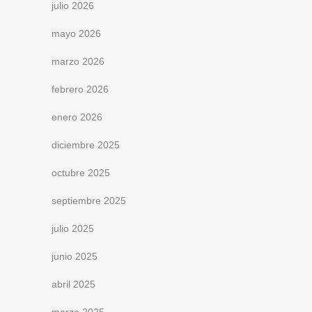
julio 2026
mayo 2026
marzo 2026
febrero 2026
enero 2026
diciembre 2025
octubre 2025
septiembre 2025
julio 2025
junio 2025
abril 2025