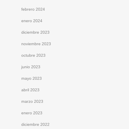
febrero 2024
enero 2024
diciembre 2023
noviembre 2023
octubre 2023
junio 2023
mayo 2023
abril 2023
marzo 2023
enero 2023
diciembre 2022