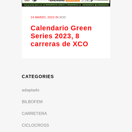
24 MARZO, 2023
IN
XCO
Calendario Green
Series 2023, 8
carreras de XCO
CATEGORIES
adaptado
BILBOFEM
CARRETERA
CICLOCROSS