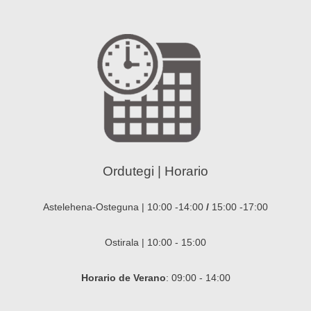
Ordutegi | Horario
Astelehena-Osteguna | 10:00 -14:00
/
15:00 -17:00
Ostirala | 10:00 - 15:00
Horario de Verano
: 09:00 - 14:00