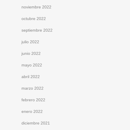
noviembre 2022
octubre 2022
septiembre 2022
julio 2022
junio 2022
mayo 2022
abril 2022
marzo 2022
febrero 2022
enero 2022
diciembre 2021