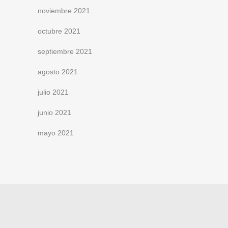
noviembre 2021
octubre 2021
septiembre 2021
agosto 2021
julio 2021
junio 2021
mayo 2021