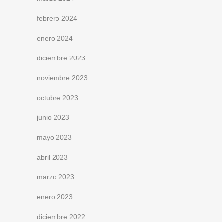
febrero 2024
enero 2024
diciembre 2023
noviembre 2023
octubre 2023
junio 2023
mayo 2023
abril 2023
marzo 2023
enero 2023
diciembre 2022