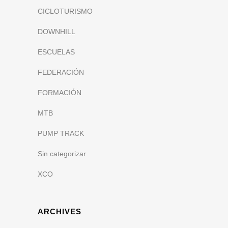
CICLOTURISMO
DOWNHILL
ESCUELAS
FEDERACIÓN
FORMACIÓN
MTB
PUMP TRACK
Sin categorizar
XCO
ARCHIVES