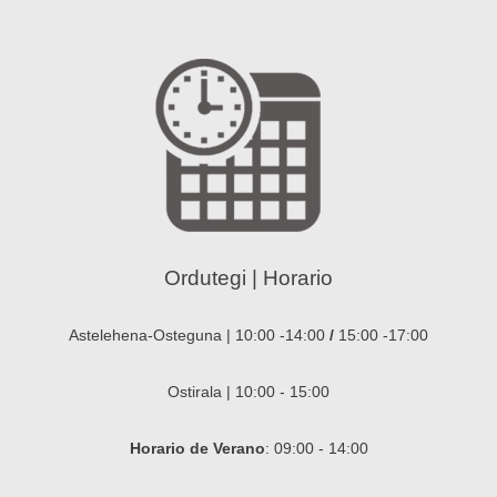
Ordutegi | Horario
Astelehena-Osteguna | 10:00 -14:00
/
15:00 -17:00
Ostirala | 10:00 - 15:00
Horario de Verano
: 09:00 - 14:00