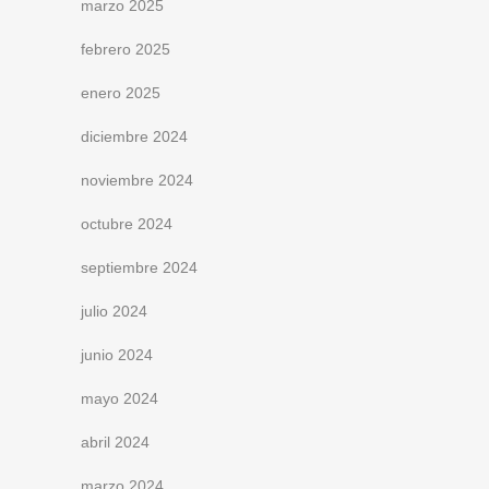
marzo 2025
febrero 2025
enero 2025
diciembre 2024
noviembre 2024
octubre 2024
septiembre 2024
julio 2024
junio 2024
mayo 2024
abril 2024
marzo 2024