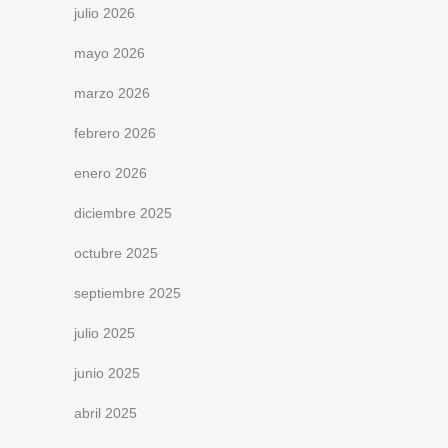
julio 2026
mayo 2026
marzo 2026
febrero 2026
enero 2026
diciembre 2025
octubre 2025
septiembre 2025
julio 2025
junio 2025
abril 2025