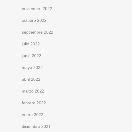
noviembre 2022
octubre 2022
septiembre 2022
julio 2022
junio 2022
mayo 2022
abril 2022
marzo 2022
febrero 2022
enero 2022
diciembre 2021