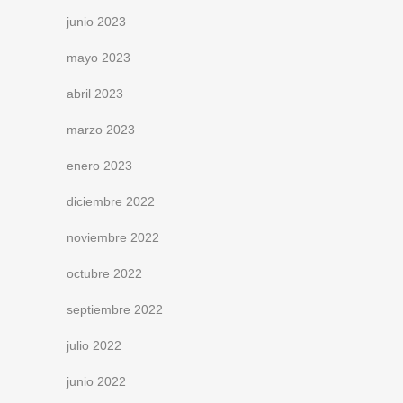
junio 2023
mayo 2023
abril 2023
marzo 2023
enero 2023
diciembre 2022
noviembre 2022
octubre 2022
septiembre 2022
julio 2022
junio 2022