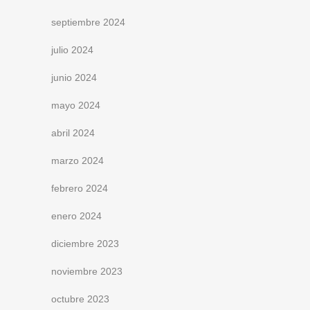
septiembre 2024
julio 2024
junio 2024
mayo 2024
abril 2024
marzo 2024
febrero 2024
enero 2024
diciembre 2023
noviembre 2023
octubre 2023