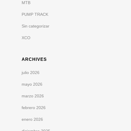
MTB
PUMP TRACK
Sin categorizar
XCO
ARCHIVES
julio 2026
mayo 2026
marzo 2026
febrero 2026
enero 2026