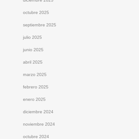
diciembre 2025
octubre 2025
septiembre 2025
julio 2025
junio 2025
abril 2025
marzo 2025
febrero 2025
enero 2025
diciembre 2024
noviembre 2024
octubre 2024