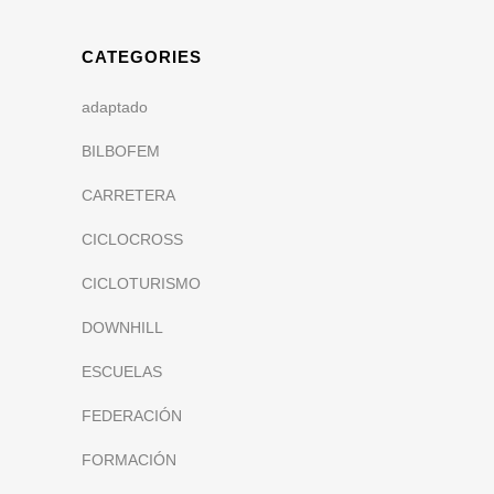
CATEGORIES
adaptado
BILBOFEM
CARRETERA
CICLOCROSS
CICLOTURISMO
DOWNHILL
ESCUELAS
FEDERACIÓN
FORMACIÓN