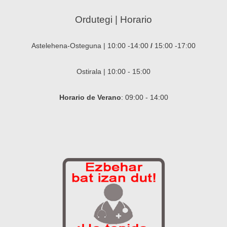
Ordutegi | Horario
Astelehena-Osteguna | 10:00 -14:00
/
15:00 -17:00
Ostirala | 10:00 - 15:00
Horario de Verano
: 09:00 - 14:00