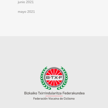
junio 2021
mayo 2021