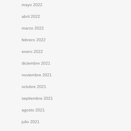
mayo 2022
abril 2022
marzo 2022
febrero 2022
enero 2022
diciembre 2021
noviembre 2021
octubre 2021
septiembre 2021
agosto 2021
julio 2021