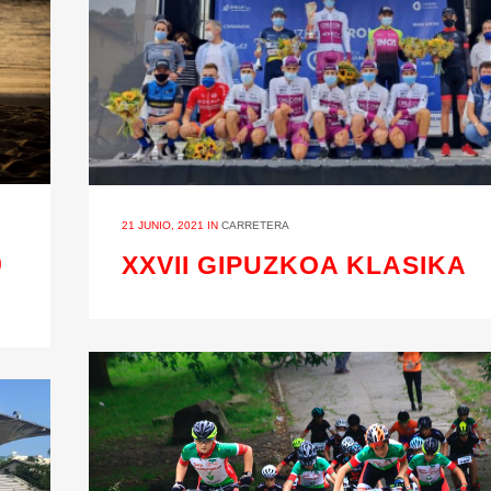
21 JUNIO, 2021
IN
CARRETERA
0
XXVII GIPUZKOA KLASIKA