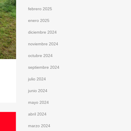
febrero 2025
enero 2025
diciembre 2024
noviembre 2024
octubre 2024
septiembre 2024
julio 2024
junio 2024
mayo 2024
abril 2024
marzo 2024