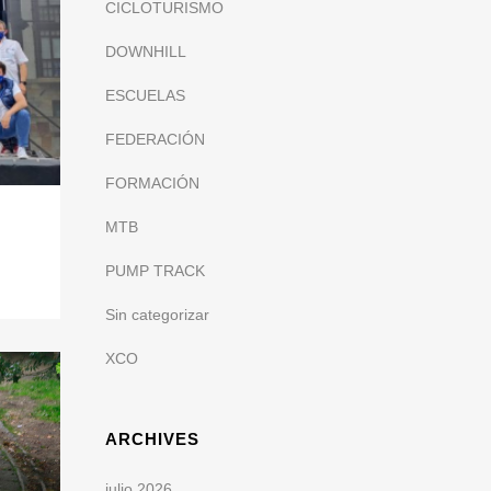
CICLOTURISMO
DOWNHILL
ESCUELAS
FEDERACIÓN
FORMACIÓN
MTB
PUMP TRACK
Sin categorizar
XCO
ARCHIVES
julio 2026