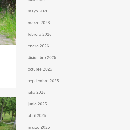
mayo 2026
marzo 2026
febrero 2026
enero 2026
diciembre 2025
octubre 2025
septiembre 2025
julio 2025
junio 2025
abril 2025
marzo 2025