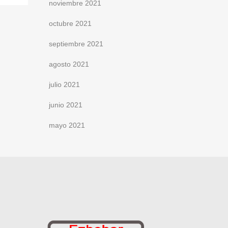
noviembre 2021
octubre 2021
septiembre 2021
agosto 2021
julio 2021
junio 2021
mayo 2021