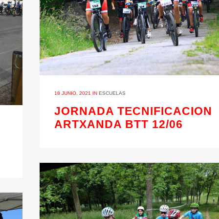
18 JUNIO, 2021
IN
ESCUELAS
JORNADA TECNIFICACION
ARTXANDA BTT 12/06