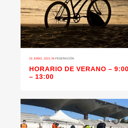
24 JUNIO, 2021
IN
FEDERACIÓN
HORARIO DE VERANO – 9:0
– 13:00