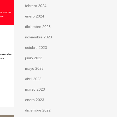
febrero 2024
enero 2024
diciembre 2023
noviembre 2023
octubre 2023
junio 2023
mayo 2023
abril 2023
marzo 2023
enero 2023
diciembre 2022