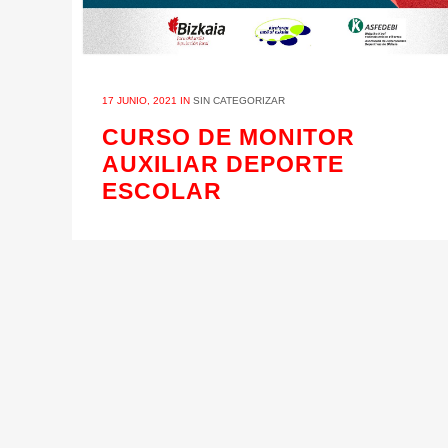
17 JUNIO, 2021
IN
SIN CATEGORIZAR
CURSO DE MONITOR
AUXILIAR DEPORTE
ESCOLAR