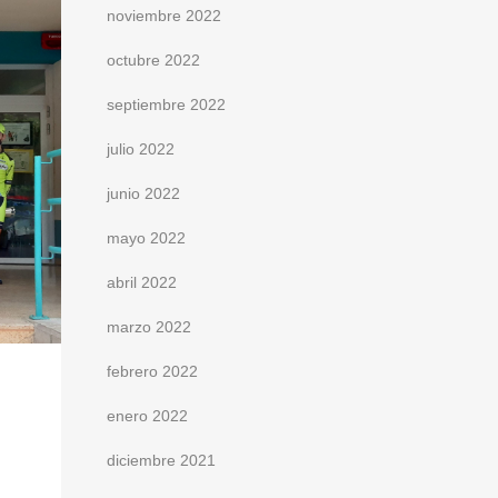
noviembre 2022
octubre 2022
septiembre 2022
julio 2022
junio 2022
mayo 2022
abril 2022
marzo 2022
febrero 2022
enero 2022
diciembre 2021