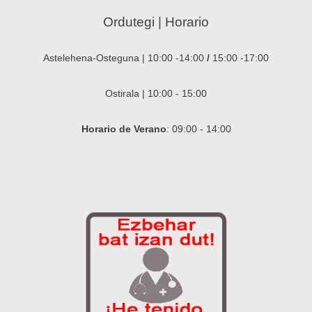
Ordutegi | Horario
Astelehena-Osteguna | 10:00 -14:00
/
15:00 -17:00
Ostirala | 10:00 - 15:00
Horario de Verano
: 09:00 - 14:00