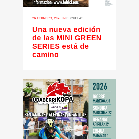
26 FEBRERO, 2026
IN
ESCUELAS
Una nueva edición
de las MINI GREEN
SERIES está de
camino