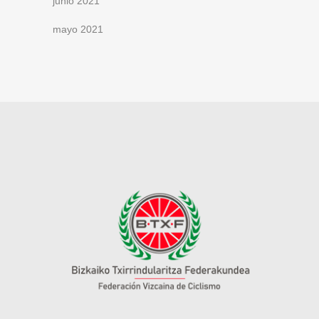
junio 2021
mayo 2021