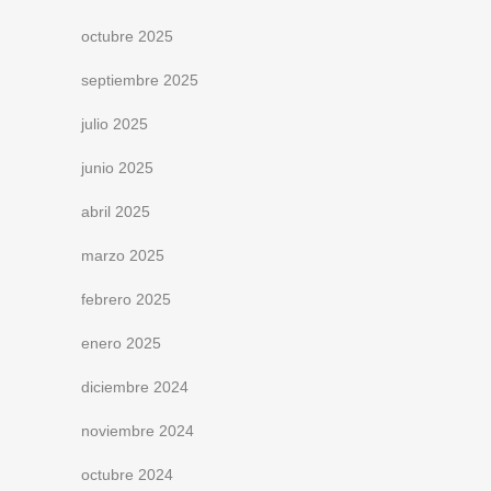
octubre 2025
septiembre 2025
julio 2025
junio 2025
abril 2025
marzo 2025
febrero 2025
enero 2025
diciembre 2024
noviembre 2024
octubre 2024