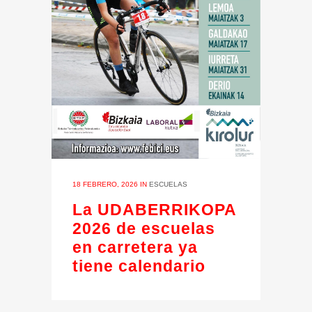
18 FEBRERO, 2026
IN
ESCUELAS
La UDABERRIKOPA
2026 de escuelas
en carretera ya
tiene calendario