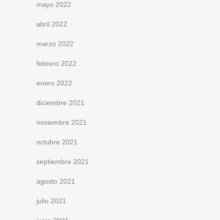
mayo 2022
abril 2022
marzo 2022
febrero 2022
enero 2022
diciembre 2021
noviembre 2021
octubre 2021
septiembre 2021
agosto 2021
julio 2021