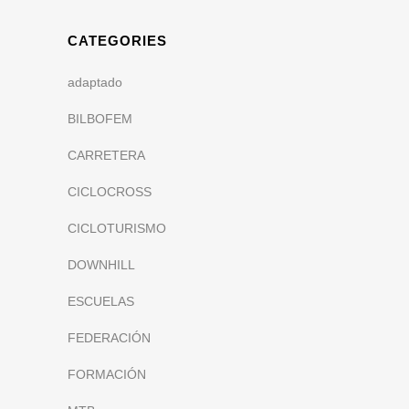
CATEGORIES
adaptado
BILBOFEM
CARRETERA
CICLOCROSS
CICLOTURISMO
DOWNHILL
ESCUELAS
FEDERACIÓN
FORMACIÓN