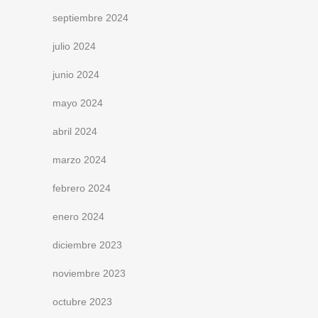
septiembre 2024
julio 2024
junio 2024
mayo 2024
abril 2024
marzo 2024
febrero 2024
enero 2024
diciembre 2023
noviembre 2023
octubre 2023