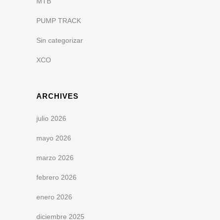
MTB
PUMP TRACK
Sin categorizar
XCO
ARCHIVES
julio 2026
mayo 2026
marzo 2026
febrero 2026
enero 2026
diciembre 2025