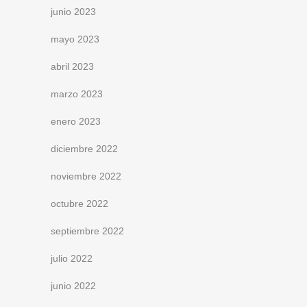
junio 2023
mayo 2023
abril 2023
marzo 2023
enero 2023
diciembre 2022
noviembre 2022
octubre 2022
septiembre 2022
julio 2022
junio 2022