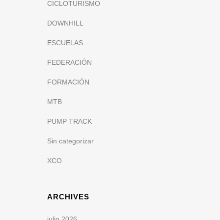
CICLOTURISMO
DOWNHILL
ESCUELAS
FEDERACIÓN
FORMACIÓN
MTB
PUMP TRACK
Sin categorizar
XCO
ARCHIVES
julio 2026