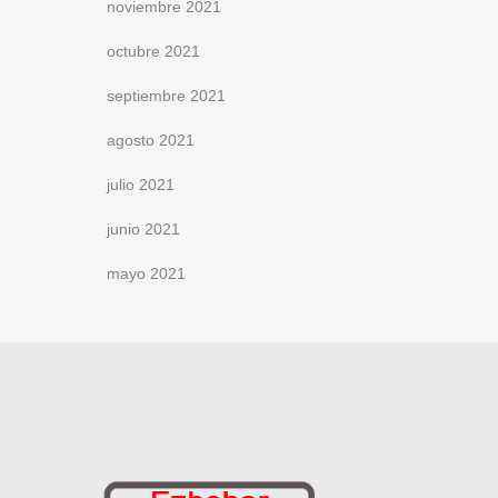
noviembre 2021
octubre 2021
septiembre 2021
agosto 2021
julio 2021
junio 2021
mayo 2021