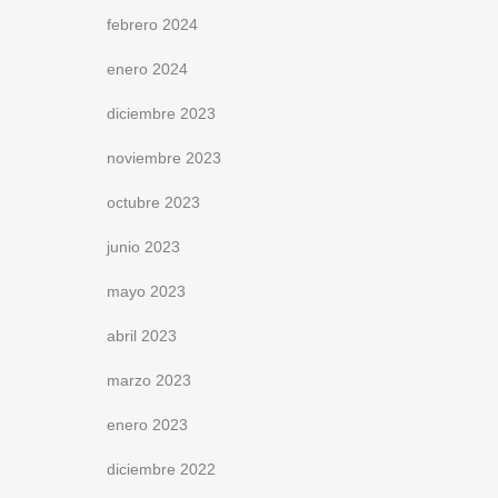
febrero 2024
enero 2024
diciembre 2023
noviembre 2023
octubre 2023
junio 2023
mayo 2023
abril 2023
marzo 2023
enero 2023
diciembre 2022