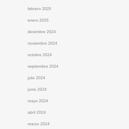
febrero 2025
enero 2025
diciembre 2024
noviembre 2024
octubre 2024
septiembre 2024
julio 2024
junio 2024
mayo 2024
abril 2024
marzo 2024