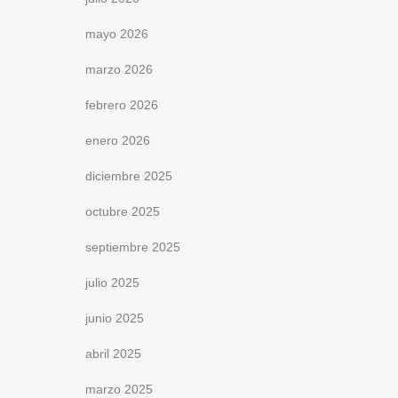
mayo 2026
marzo 2026
febrero 2026
enero 2026
diciembre 2025
octubre 2025
septiembre 2025
julio 2025
junio 2025
abril 2025
marzo 2025