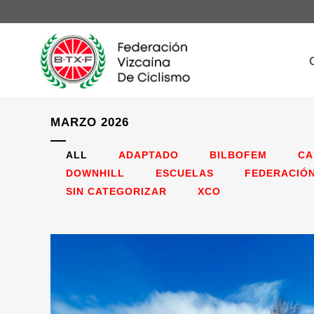
MARZO 2026
ALL
ADAPTADO
BILBOFEM
CA
DOWNHILL
ESCUELAS
FEDERACIÓ
SIN CATEGORIZAR
XCO