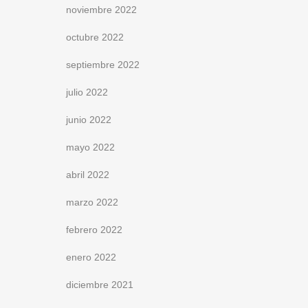
noviembre 2022
octubre 2022
septiembre 2022
julio 2022
junio 2022
mayo 2022
abril 2022
marzo 2022
febrero 2022
enero 2022
diciembre 2021