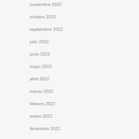
noviembre 2022
octubre 2022
septiembre 2022
julio 2022
junio 2022
mayo 2022
abril 2022
marzo 2022
febrero 2022
enero 2022
diciembre 2021