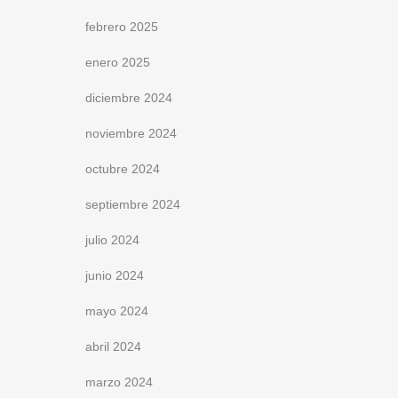
febrero 2025
enero 2025
diciembre 2024
noviembre 2024
octubre 2024
septiembre 2024
julio 2024
junio 2024
mayo 2024
abril 2024
marzo 2024