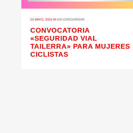
24 MAYO, 2024
IN
SIN CATEGORIZAR
CONVOCATORIA
«SEGURIDAD VIAL
TAILERRA» PARA MUJERES
CICLISTAS