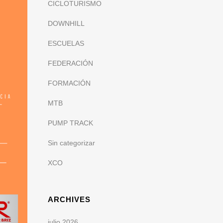
CICLOTURISMO
DOWNHILL
ESCUELAS
FEDERACIÓN
FORMACIÓN
MTB
PUMP TRACK
Sin categorizar
XCO
ARCHIVES
julio 2026