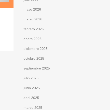
mayo 2026
marzo 2026
febrero 2026
enero 2026
diciembre 2025
octubre 2025
septiembre 2025
julio 2025
junio 2025
abril 2025
marzo 2025