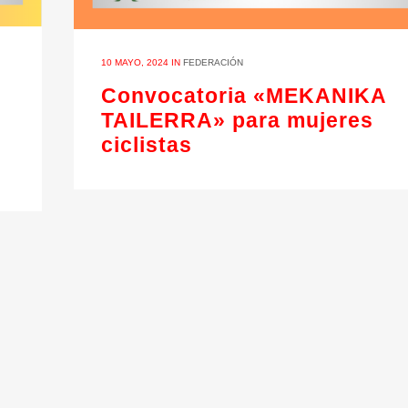
10 MAYO, 2024
IN
FEDERACIÓN
Convocatoria «MEKANIKA
TAILERRA» para mujeres
ciclistas