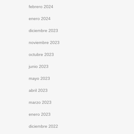
febrero 2024
enero 2024
diciembre 2023
noviembre 2023
octubre 2023
junio 2023
mayo 2023
abril 2023
marzo 2023
enero 2023
diciembre 2022