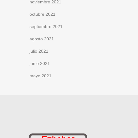
noviembre 2021
octubre 2021
septiembre 2021
agosto 2021
julio 2021
junio 2021
mayo 2021