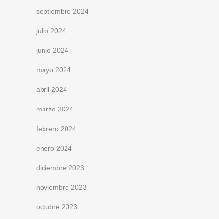
septiembre 2024
julio 2024
junio 2024
mayo 2024
abril 2024
marzo 2024
febrero 2024
enero 2024
diciembre 2023
noviembre 2023
octubre 2023