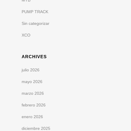
MTB
PUMP TRACK
Sin categorizar
XCO
ARCHIVES
julio 2026
mayo 2026
marzo 2026
febrero 2026
enero 2026
diciembre 2025