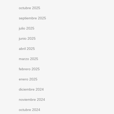
octubre 2025
septiembre 2025
julio 2025
junio 2025
abril 2025
marzo 2025
febrero 2025
enero 2025
diciembre 2024
noviembre 2024
octubre 2024