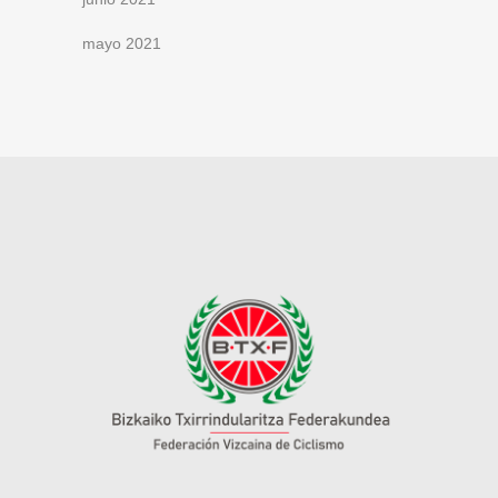
mayo 2021