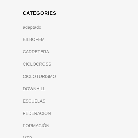
CATEGORIES
adaptado
BILBOFEM
CARRETERA
CICLOCROSS
CICLOTURISMO
DOWNHILL
ESCUELAS
FEDERACIÓN
FORMACIÓN