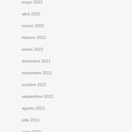
mayo 2022
abril 2022
marzo 2022
febrero 2022
enero 2022
diciembre 2021
noviembre 2021
octubre 2021
septiembre 2021
agosto 2021
julio 2021
junio 2021