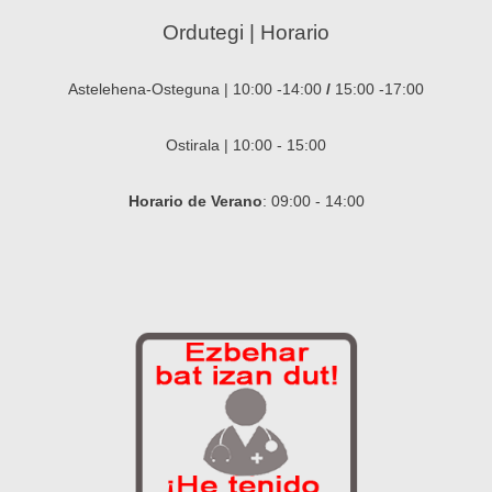
Ordutegi | Horario
Astelehena-Osteguna | 10:00 -14:00
/
15:00 -17:00
Ostirala | 10:00 - 15:00
Horario de Verano
: 09:00 - 14:00