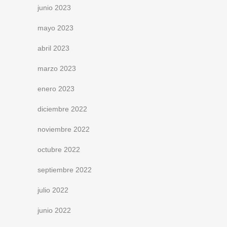
junio 2023
mayo 2023
abril 2023
marzo 2023
enero 2023
diciembre 2022
noviembre 2022
octubre 2022
septiembre 2022
julio 2022
junio 2022